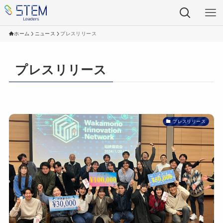
ホーム
ニュース
プレスリリース
プレスリリース
プレスリリース