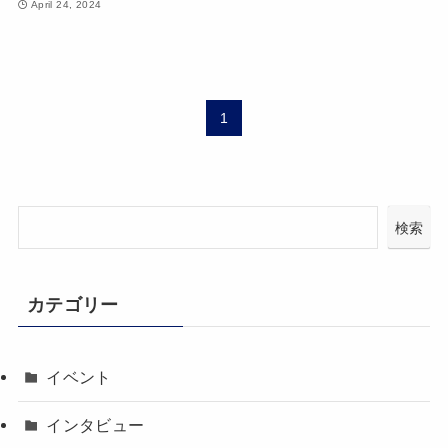
April 24, 2024
1
検索
カテゴリー
イベント
インタビュー