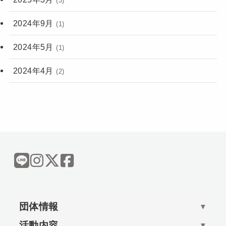
(3)
2024年9月
(1)
2024年5月
(1)
2024年4月
(2)
団体情報
▼
活動内容
▼