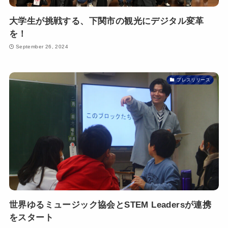
大学生が挑戦する、下関市の観光にデジタル変革
を！
September 26, 2024
プレスリリース
世界ゆるミュージック協会とSTEM Leadersが連携
をスタート