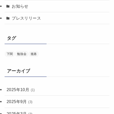
お知らせ
プレスリリース
タグ
下関
勉強会
進路
アーカイブ
2025年10月
(1)
2025年9月
(3)
2025年3月