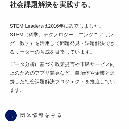
社会課題解決を実践する。
STEM Leadersは2016年に設立しました。
STEM（科学、テクノロジー、エンジニアリン
グ、数学）を活用して問題発見・課題解決でき
るリーダーの育成を目指しています。
データ分析に基づく政策提言や市民サービス向
上のためのアプリ開発など、自治体や企業と連
携した社会課題解決プロジェクトを推進してい
ます。
→
団体情報をみる