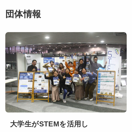
団体情報
大学生がSTEMを活用し