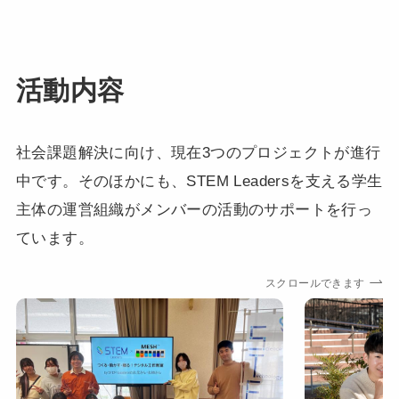
活動内容
社会課題解決に向け、現在3つのプロジェクトが進行
中です。そのほかにも、STEM Leadersを支える学生
主体の運営組織がメンバーの活動のサポートを行っ
ています。
スクロールできます