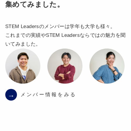
集めてみました。
STEM Leadersのメンバーは学年も大学も様々。
これまでの実績やSTEM Leadersならではの魅力を聞
いてみました。
→
メンバー情報をみる