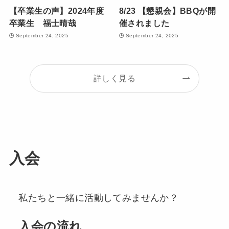
【卒業生の声】2024年度
8/23 【懇親会】BBQが開
卒業生 福士晴哉
催されました
September 24, 2025
September 24, 2025
詳しく見る
入会
私たちと一緒に活動してみませんか？
入会の流れ