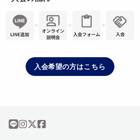
入会希望の方はこちら