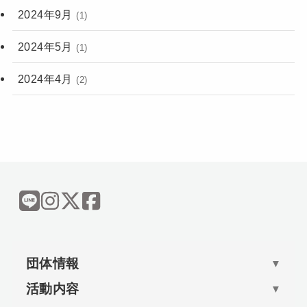
2024年9月
(1)
2024年5月
(1)
2024年4月
(2)
団体情報
▼
活動内容
▼