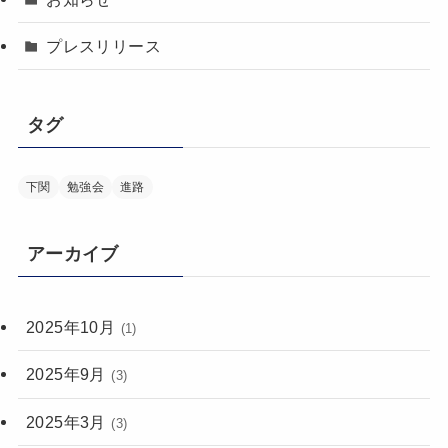
プレスリリース
タグ
下関
勉強会
進路
アーカイブ
2025年10月
(1)
2025年9月
(3)
2025年3月
(3)