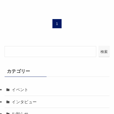
1
検索
カテゴリー
イベント
インタビュー
お知らせ